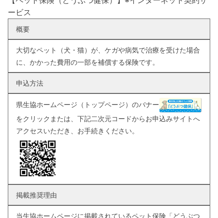
【ペット保険（どうぶつ健保）】※インターネット契約サ
ービス
概要
大切なペット（犬・猫）が、ケガや病気で治療を受けた場合
に、かかった費用の一部を補償する保険です。
申込方法
県生協ホームページ（トップページ）のバナー
をクリックまたは、下記二次元コードからお申込みサイトへ
アクセスいただき、お手続きください。
掲載推奨理由
当生協ホームページに掲載されているペット保険「どうぶつ