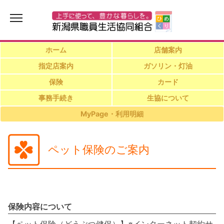
ホーム
店舗案内
指定店案内
ガソリン・灯油
保険
カード
事務手続き
生協について
MyPage・利用明細
ペット保険のご案内
保険内容について