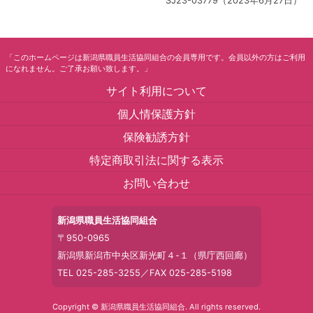
SJ23-03779（2023年6月27日）
「このホームページは新潟県職員生活協同組合の会員専用です。会員以外の方はご利用
になれません。ご了承お願い致します。」
サイト利用について
個人情保護方針
保険勧誘方針
特定商取引法に関する表示
お問い合わせ
新潟県職員生活協同組合
〒950-0965
新潟県新潟市中央区新光町４-１（県庁西回廊）
TEL 025-285-3255／FAX 025-285-5198
Copyright © 新潟県職員生活協同組合. All rights reserved.