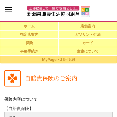
ホーム
店舗案内
指定店案内
ガソリン・灯油
保険
カード
事務手続き
生協について
MyPage・利用明細
自賠責保険のご案内
保険内容について
【自賠責保険】