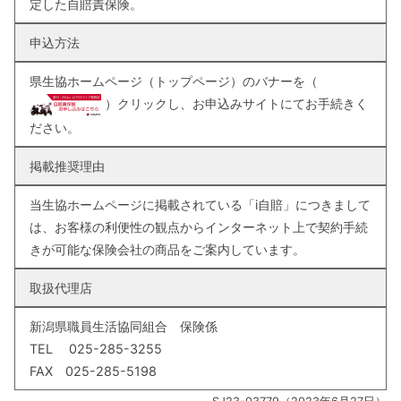
定した自賠責保険。
申込方法
県生協ホームページ（トップページ）のバナーを（
）クリックし、お申込みサイトにてお手続きく
ださい。
掲載推奨理由
当生協ホームページに掲載されている「i自賠」につきまして
は、お客様の利便性の観点からインターネット上で契約手続
きが可能な保険会社の商品をご案内しています。
取扱代理店
新潟県職員生活協同組合 保険係
TEL 025-285-3255
FAX 025-285-5198