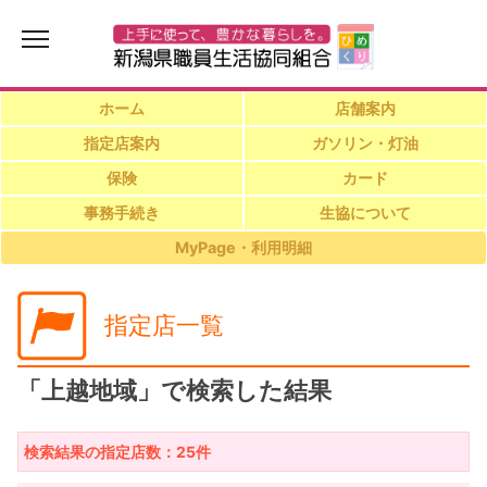
ホーム
店舗案内
指定店案内
ガソリン・灯油
保険
カード
事務手続き
生協について
MyPage・利用明細
指定店一覧
「上越地域」で検索した結果
検索結果の指定店数：25件