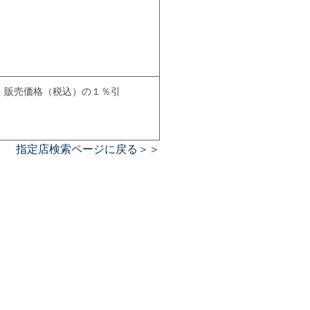
販売価格（税込）の１％引
指定店検索ページに戻る＞＞