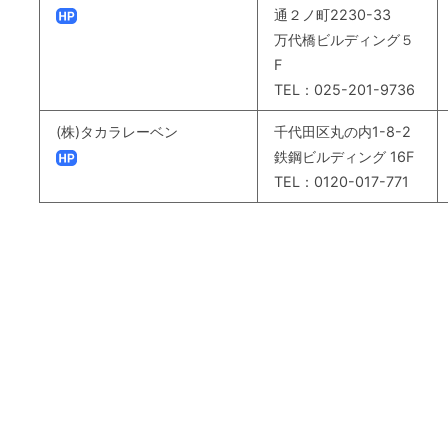
通２ノ町2230-33
万代橋ビルディング５
F
TEL：025-201-9736
(株)タカラレーベン
千代田区丸の内1-8-2
鉄鋼ビルディング 16F
TEL：0120-017-771