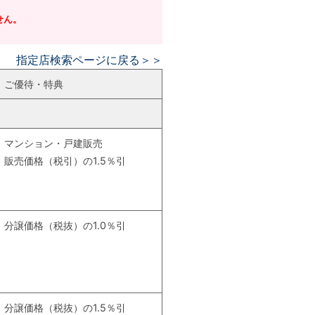
せん。
指定店検索ページに戻る＞＞
ご優待・特典
マンション・戸建販売
販売価格（税引）の1.5％引
分譲価格（税抜）の1.0％引
分譲価格（税抜）の1.5％引