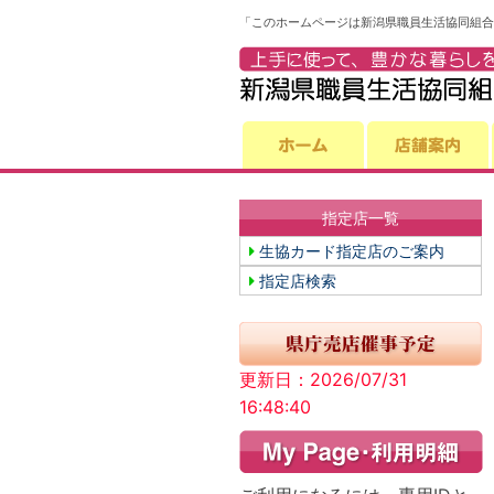
「このホームページは新潟県職員生活協同組合
指定店一覧
生協カード指定店のご案内
指定店検索
更新日：2026/07/31
16:48:40