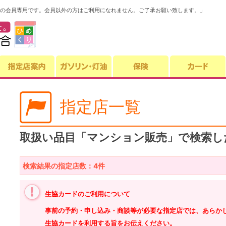
の会員専用です。会員以外の方はご利用になれません。ご了承お願い致します。」
指定店一覧
取扱い品目「マンション販売」で検索し
検索結果の指定店数：4件
生協カードのご利用について
事前の予約・申し込み・商談等が必要な指定店では、あらか
生協カードを利用する旨をお伝えください。