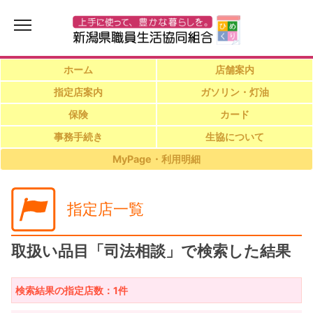
ホーム
店舗案内
指定店案内
ガソリン・灯油
保険
カード
事務手続き
生協について
MyPage・利用明細
指定店一覧
取扱い品目「司法相談」で検索した結果
検索結果の指定店数：1件