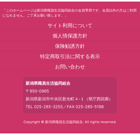
「このホームページは新潟県職員生活協同組合の会員専用です。会員以外の方はご利用
になれません。ご了承お願い致します。」
サイト利用について
個人情保護方針
保険勧誘方針
特定商取引法に関する表示
お問い合わせ
新潟県職員生活協同組合
〒950-0965
新潟県新潟市中央区新光町４-１（県庁西回廊）
TEL 025-285-3255／FAX 025-285-5198
Copyright © 新潟県職員生活協同組合. All rights reserved.