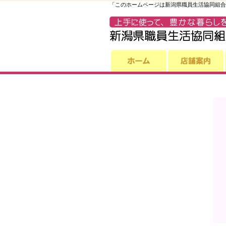
「このホームページは新潟県職員生活協同組合