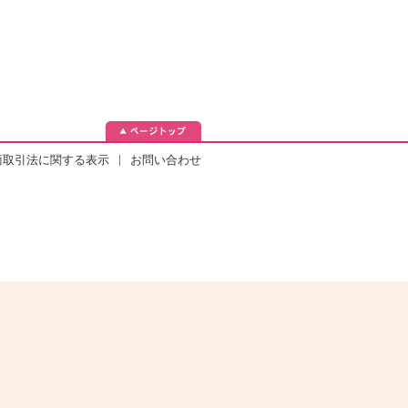
。
|
商取引法に関する表示
お問い合わせ