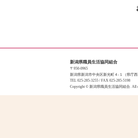
新潟県職員生活協同組合
〒950-0965
新潟県新潟市中央区新光町４-１（県庁
TEL 025-285-3255 / FAX 025-285-5198
Copyright © 新潟県職員生活協同組合. All right