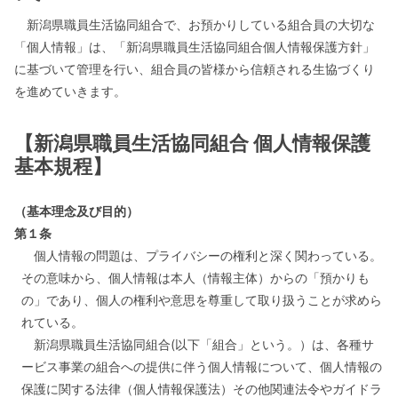
新潟県職員生活協同組合で、お預かりしている組合員の大切な
「個人情報」は、「新潟県職員生活協同組合個人情報保護方針」
に基づいて管理を行い、組合員の皆様から信頼される生協づくり
を進めていきます。
【新潟県職員生活協同組合 個人情報保護
基本規程】
（基本理念及び目的）
第１条
個人情報の問題は、プライバシーの権利と深く関わっている。
その意味から、個人情報は本人（情報主体）からの「預かりも
の」であり、個人の権利や意思を尊重して取り扱うことが求めら
れている。
新潟県職員生活協同組合(以下「組合」という。）は、各種サ
ービス事業の組合への提供に伴う個人情報について、個人情報の
保護に関する法律（個人情報保護法）その他関連法令やガイドラ