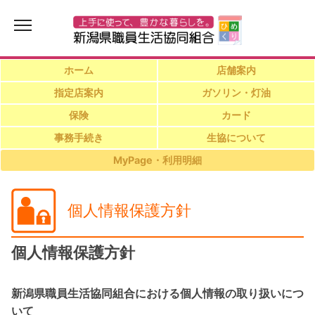
ホーム
店舗案内
指定店案内
ガソリン・灯油
保険
カード
事務手続き
生協について
MyPage・利用明細
個人情報保護方針
個人情報保護方針
新潟県職員生活協同組合における個人情報の取り扱いにつ
いて