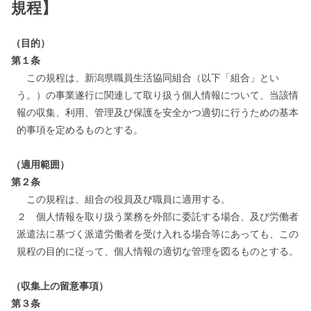
規程】
（目的）
第１条
この規程は、新潟県職員生活協同組合（以下「組合」とい
う。）の事業遂行に関連して取り扱う個人情報について、当該情
報の収集、利用、管理及び保護を安全かつ適切に行うための基本
的事項を定めるものとする。
（適用範囲）
第２条
この規程は、組合の役員及び職員に適用する。
２ 個人情報を取り扱う業務を外部に委託する場合、及び労働者
派遣法に基づく派遣労働者を受け入れる場合等にあっても、この
規程の目的に従って、個人情報の適切な管理を図るものとする。
（収集上の留意事項）
第３条