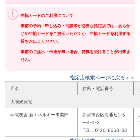
生協カードのご利用について
事前の予約・申し込み・商談等が必要な指定店では、あらか
じめ生協カードをご提示いただくか、生協カードを利用する
旨をお伝えください。
事前のご提示・伝達が無い場合、特典を受けることが出来ま
せん。
指定店検索ページに戻る＞＞
店名
住所・電話番号
太陽光発電
㈱電友舎 新エネルギー事業部
新潟市西区流通センタ
ー4-4-3
TEL：0120-8068-33