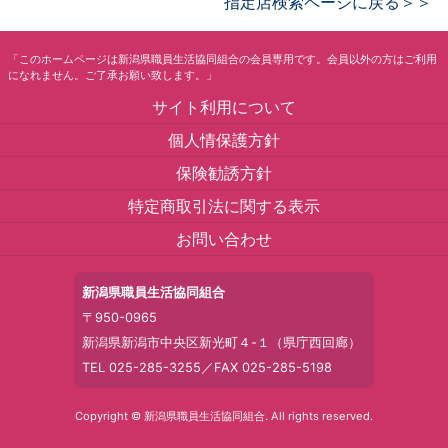
指定店検索ページに戻る＞＞
「このホームページは新潟県職員生活協同組合の会員専用です。会員以外の方はご利用
になれません。ご了承お願い致します。」
サイト利用について
個人情保護方針
保険勧誘方針
特定商取引法に関する表示
お問い合わせ
新潟県職員生活協同組合
〒950-0965
新潟県新潟市中央区新光町４-１（県庁西回廊）
TEL 025-285-3255／FAX 025-285-5198
Copyright © 新潟県職員生活協同組合. All rights reserved.