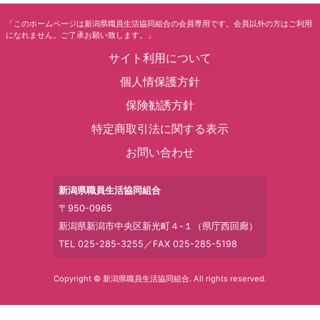
「このホームページは新潟県職員生活協同組合の会員専用です。会員以外の方はご利用
になれません。ご了承お願い致します。」
サイト利用について
個人情保護方針
保険勧誘方針
特定商取引法に関する表示
お問い合わせ
新潟県職員生活協同組合
〒950-0965
新潟県新潟市中央区新光町４-１（県庁西回廊）
TEL 025-285-3255／FAX 025-285-5198
Copyright © 新潟県職員生活協同組合. All rights reserved.