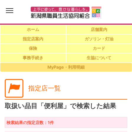
ホーム
店舗案内
指定店案内
ガソリン・灯油
保険
カード
事務手続き
生協について
MyPage・利用明細
指定店一覧
取扱い品目「便利屋」で検索した結果
検索結果の指定店数：1件