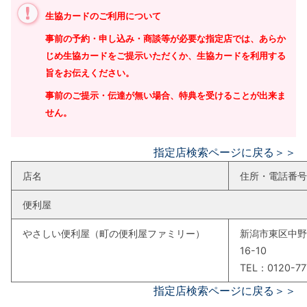
生協カードのご利用について
事前の予約・申し込み・商談等が必要な指定店では、あらか
じめ生協カードをご提示いただくか、生協カードを利用する
旨をお伝えください。
事前のご提示・伝達が無い場合、特典を受けることが出来ま
せん。
指定店検索ページに戻る＞＞
店名
住所・電話番号
便利屋
やさしい便利屋（町の便利屋ファミリー）
新潟市東区中野
16-10
TEL：0120-77
指定店検索ページに戻る＞＞