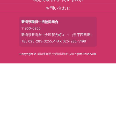
お問い合わせ
新潟県職員生活協同組合
〒950-0965
新潟県新潟市中央区新光町４-１（県庁西回廊）
TEL 025-285-3255／FAX 025-285-5198
Copyright © 新潟県職員生活協同組合. All rights reserved.