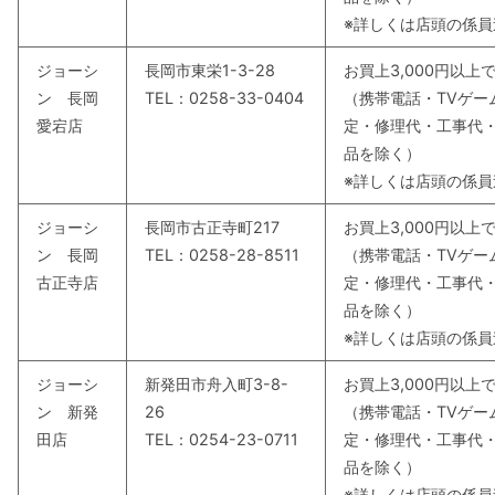
※詳しくは店頭の係
ジョーシ
長岡市東栄1-3-28
お買上3,000円以
ン 長岡
TEL：0258-33-0404
（携帯電話・TVゲー
愛宕店
定・修理代・工事代
品を除く）
※詳しくは店頭の係
ジョーシ
長岡市古正寺町217
お買上3,000円以
ン 長岡
TEL：0258-28-8511
（携帯電話・TVゲー
古正寺店
定・修理代・工事代
品を除く）
※詳しくは店頭の係
ジョーシ
新発田市舟入町3-8-
お買上3,000円以
ン 新発
26
（携帯電話・TVゲー
田店
TEL：0254-23-0711
定・修理代・工事代
品を除く）
※詳しくは店頭の係